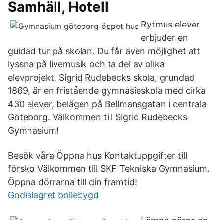
Samhäll, Hotell
Rytmus elever
erbjuder en
guidad tur på skolan. Du får även möjlighet att
lyssna på livemusik och ta del av olika
elevprojekt. Sigrid Rudebecks skola, grundad
1869, är en fristående gymnasieskola med cirka
430 elever, belägen på Bellmansgatan i centrala
Göteborg. Välkommen till Sigrid Rudebecks
Gymnasium!
Besök våra Öppna hus Kontaktuppgifter till
försko Välkommen till SKF Tekniska Gymnasium.
Öppna dörrarna till din framtid!
Godislagret bollebygd