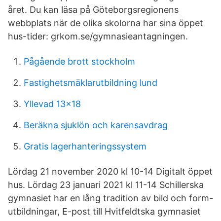
året. Du kan läsa på Göteborgsregionens
webbplats när de olika skolorna har sina öppet
hus-tider: grkom.se/gymnasieantagningen.
Pågående brott stockholm
Fastighetsmäklarutbildning lund
Yllevad 13x18
Beräkna sjuklön och karensavdrag
Gratis lagerhanteringssystem
Lördag 21 november 2020 kl 10-14 Digitalt öppet
hus. Lördag 23 januari 2021 kl 11-14 Schillerska
gymnasiet har en lång tradition av bild och form-
utbildningar, E-post till Hvitfeldtska gymnasiet