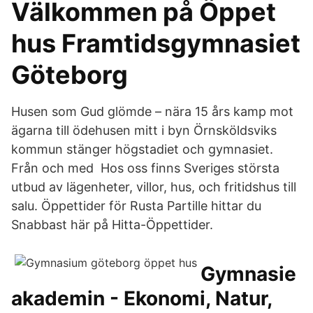
Välkommen på Öppet
hus Framtidsgymnasiet
Göteborg
Husen som Gud glömde – nära 15 års kamp mot
ägarna till ödehusen mitt i byn Örnsköldsviks
kommun stänger högstadiet och gymnasiet.
Från och med Hos oss finns Sveriges största
utbud av lägenheter, villor, hus, och fritidshus till
salu. Öppettider för Rusta Partille hittar du
Snabbast här på Hitta-Öppettider.
Gymnasie
akademin - Ekonomi, Natur,