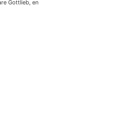
re Gottlieb, en