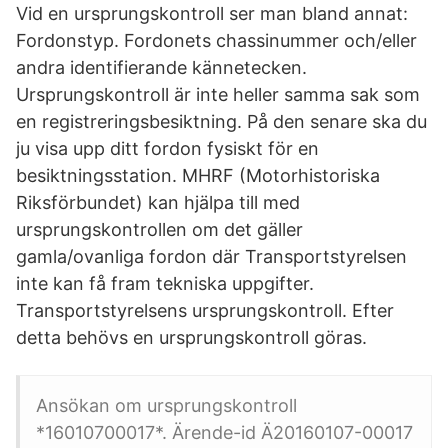
Vid en ursprungskontroll ser man bland annat:
Fordonstyp. Fordonets chassinummer och/eller
andra identifierande kännetecken.
Ursprungskontroll är inte heller samma sak som
en registreringsbesiktning. På den senare ska du
ju visa upp ditt fordon fysiskt för en
besiktningsstation. MHRF (Motorhistoriska
Riksförbundet) kan hjälpa till med
ursprungskontrollen om det gäller
gamla/ovanliga fordon där Transportstyrelsen
inte kan få fram tekniska uppgifter.
Transportstyrelsens ursprungskontroll. Efter
detta behövs en ursprungskontroll göras.
Ansökan om ursprungskontroll
*16010700017*. Ärende-id Ä20160107-00017