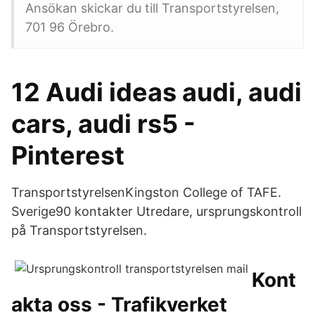
Ansökan skickar du till Transportstyrelsen,
701 96 Örebro.
12 Audi ideas audi, audi
cars, audi rs5 -
Pinterest
TransportstyrelsenKingston College of TAFE.
Sverige90 kontakter Utredare, ursprungskontroll
på Transportstyrelsen.
Kont
akta oss - Trafikverket