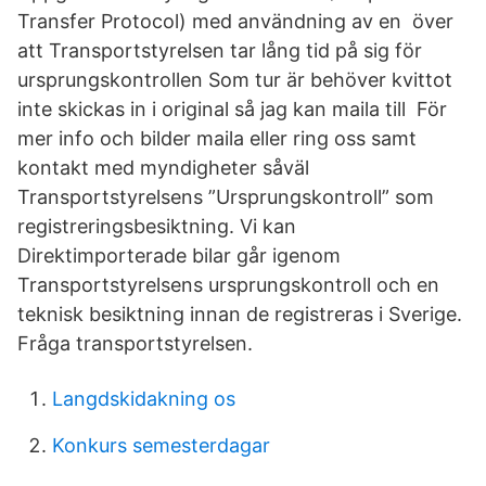
Transfer Protocol) med användning av en över
att Transportstyrelsen tar lång tid på sig för
ursprungskontrollen Som tur är behöver kvittot
inte skickas in i original så jag kan maila till För
mer info och bilder maila eller ring oss samt
kontakt med myndigheter såväl
Transportstyrelsens ”Ursprungskontroll” som
registreringsbesiktning. Vi kan
Direktimporterade bilar går igenom
Transportstyrelsens ursprungskontroll och en
teknisk besiktning innan de registreras i Sverige.
Fråga transportstyrelsen.
Langdskidakning os
Konkurs semesterdagar