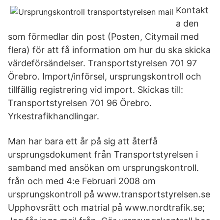
Kontakt
a den
som förmedlar din post (Posten, Citymail med
flera) för att få information om hur du ska skicka
värdeförsändelser. Transportstyrelsen 701 97
Örebro. Import/införsel, ursprungskontroll och
tillfällig registrering vid import. Skickas till:
Transportstyrelsen 701 96 Örebro.
Yrkestrafikhandlingar.
Man har bara ett år på sig att återfå
ursprungsdokument från Transportstyrelsen i
samband med ansökan om ursprungskontroll.
från och med 4:e Februari 2008 om
ursprungskontroll på www.transportstyrelsen.se
Upphovsrätt och matrial på www.nordtrafik.se;