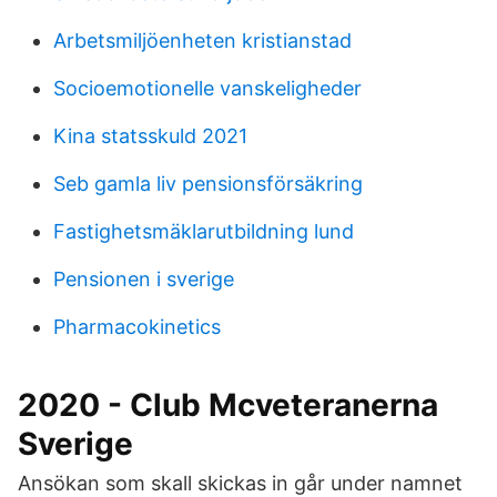
Arbetsmiljöenheten kristianstad
Socioemotionelle vanskeligheder
Kina statsskuld 2021
Seb gamla liv pensionsförsäkring
Fastighetsmäklarutbildning lund
Pensionen i sverige
Pharmacokinetics
2020 - Club Mcveteranerna
Sverige
Ansökan som skall skickas in går under namnet