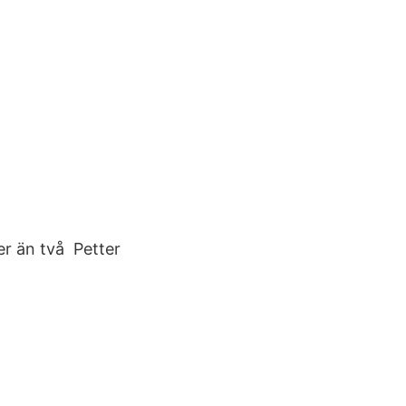
er än två Petter